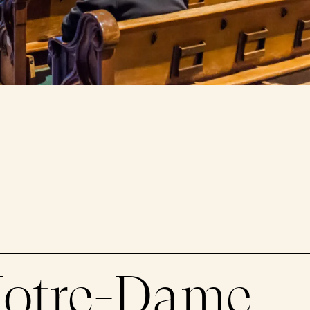
 Notre-Dame