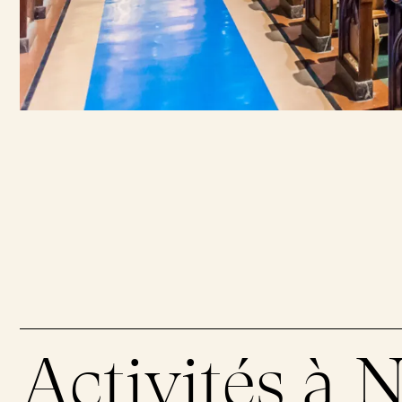
Activités à