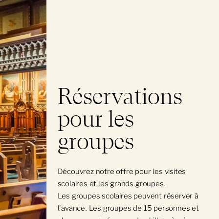
Réservations
pour les
groupes
Découvrez notre offre pour les visites
scolaires et les grands groupes.
Les groupes scolaires peuvent réserver à
l'avance. Les groupes de 15 personnes et