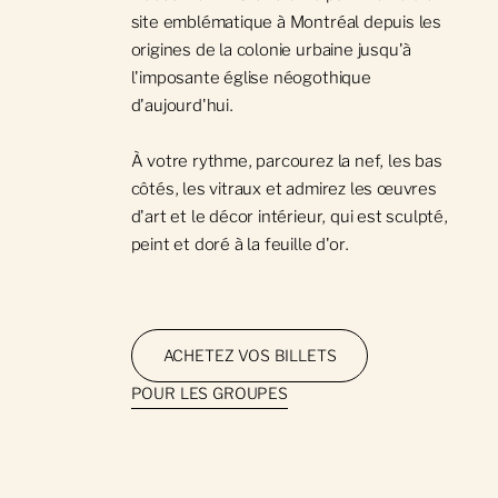
site emblématique à Montréal depuis les
origines de la colonie urbaine jusqu'à
l'imposante église néogothique
d'aujourd'hui.
À votre rythme, parcourez la nef, les bas
côtés, les vitraux et admirez les œuvres
d'art et le décor intérieur, qui est sculpté,
peint et doré à la feuille d'or.
ACHETEZ VOS BILLETS
POUR LES GROUPES