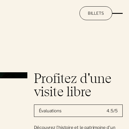
BILLETS
Profitez d'une
visite libre
Évaluations
4.5/5
Découvrez l'histoire et le patrimoine d'un