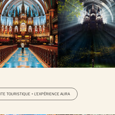
SITE TOURISTIQUE + L'EXPÉRIENCE AURA