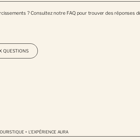
ircissements ? Consultez notre FAQ pour trouver des réponses dé
UX QUESTIONS
ous
TOURISTIQUE + L'EXPÉRIENCE AURA