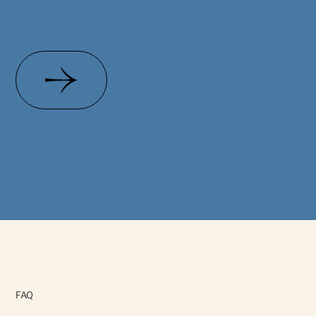
Obtenez un certificat
FAQ