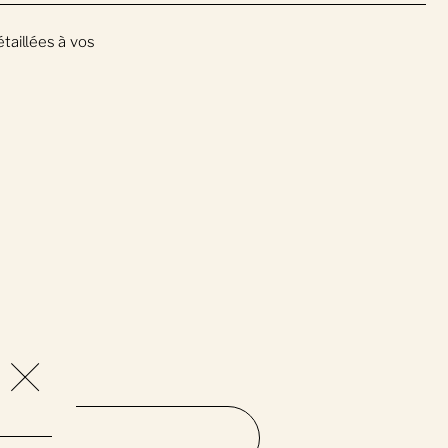
taillées à vos