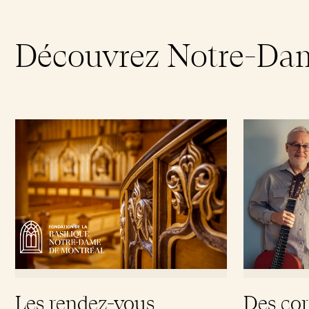
Découvrez Notre-Da
Les rendez-vous
Des cor