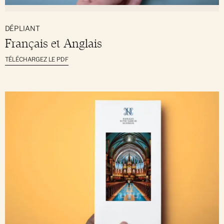
DÉPLIANT
Français et Anglais
TÉLÉCHARGEZ LE PDF