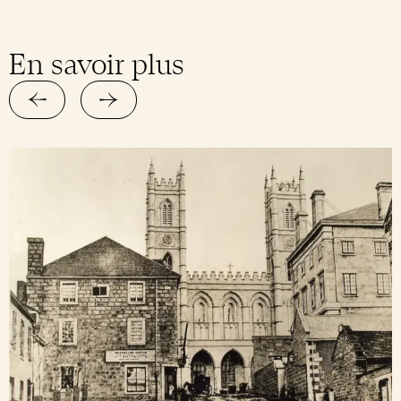
En savoir plus