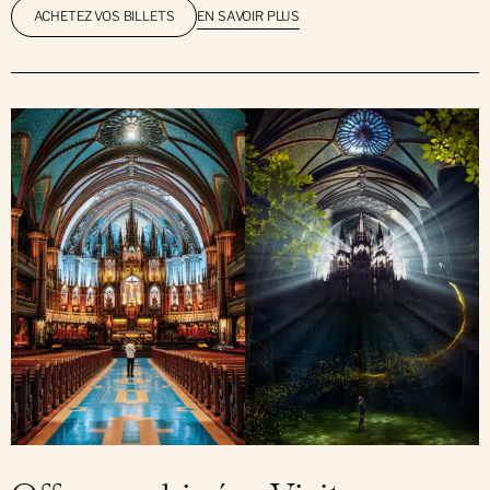
EN SAVOIR PLUS
ACHETEZ VOS BILLETS