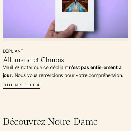
DÉPLIANT
Allemand et Chinois
Veuillez noter que ce dépliant
n'est pas entièrement à
jour
. Nous vous remercions pour votre compréhension.
TÉLÉCHARGEZ LE PDF
Découvrez Notre-Dame