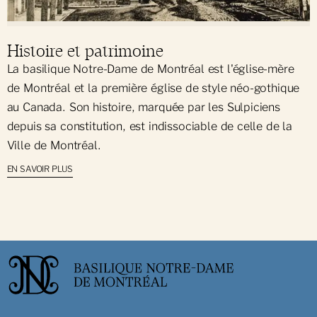
Histoire et patrimoine
La basilique Notre-Dame de Montréal est l'église-mère
de Montréal et la première église de style néo-gothique
au Canada. Son histoire, marquée par les Sulpiciens
depuis sa constitution, est indissociable de celle de la
Ville de Montréal.
EN SAVOIR PLUS