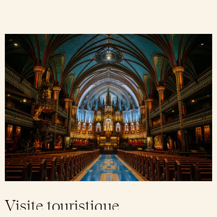
Visite touristique