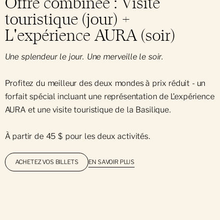
Offre combinée : Visite
touristique (jour) +
L'expérience AURA (soir)
Une splendeur le jour. Une merveille le soir.
Profitez du meilleur des deux mondes à prix réduit - un
forfait spécial incluant une représentation de L'expérience
AURA et une
visite touristique de la Basilique.
À partir de 45 $ pour les deux activités.
EN SAVOIR PLUS
ACHETEZ VOS BILLETS