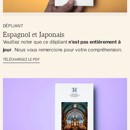
DÉPLIANT
Espagnol et Japonais
Veuillez noter que ce dépliant
n'est pas entièrement à
jour
. Nous vous remercions pour votre compréhension.
TÉLÉCHARGEZ LE PDF