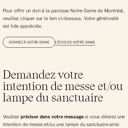
Pour offrir un don à la paroisse Notre-Dame de Montréal,
veuillez cliquer sur le lien ci-dessous. Votre générosité
est très appréciée.
L'ÉCHO DE NOTRE-DAME
DONNEZ À NOTRE-DAME
Demandez votre
intention de messe et/ou
lampe du sanctuaire
Veuillez
préciser dans votre message
si vous désirez
une
intention de messe et/ou une lampe du sanctuaire
ainsi