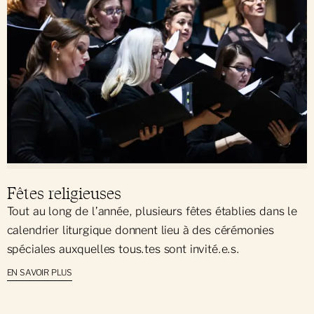
Fêtes religieuses
Tout au long de l’année, plusieurs fêtes établies dans le
calendrier liturgique donnent lieu à des cérémonies
spéciales auxquelles tous.tes sont invité.e.s.
EN SAVOIR PLUS