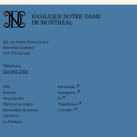
110, rue Notre-Dame Ouest
Montréal (Québec)
H2Y 1T1 Canada
Téléphone
514-842-2925
FAQ
Facebook
Donnez
Instagram
Nous joindre
X
Plateforme média
Tripadvisor
Demandes de presse
LinkedIn
Carrières
La Fabrique