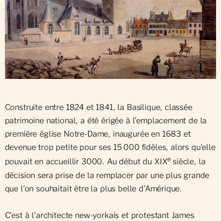
Construite entre 1824 et 1841, la Basilique, classée
patrimoine national, a été érigée à l’emplacement de la
première église Notre-Dame, inaugurée en 1683 et
devenue trop petite pour ses 15 000 fidèles, alors qu’elle
e
pouvait en accueillir 3000. Au début du XIX
siècle, la
décision sera prise de la remplacer par une plus grande
que l’on souhaitait être la plus belle d’Amérique.
C’est à l’architecte new-yorkais et protestant James