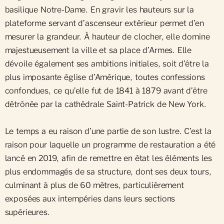
basilique Notre-Dame. En gravir les hauteurs sur la
plateforme servant d’ascenseur extérieur permet d’en
mesurer la grandeur. À hauteur de clocher, elle domine
majestueusement la ville et sa place d’Armes. Elle
dévoile également ses ambitions initiales, soit d’être la
plus imposante église d’Amérique, toutes confessions
confondues, ce qu’elle fut de 1841 à 1879 avant d’être
détrônée par la cathédrale Saint-Patrick de New York.
Le temps a eu raison d’une partie de son lustre. C’est la
raison pour laquelle un programme de restauration a été
lancé en 2019, afin de remettre en état les éléments les
plus endommagés de sa structure, dont ses deux tours,
culminant à plus de 60 mètres, particulièrement
exposées aux intempéries dans leurs sections
supérieures.