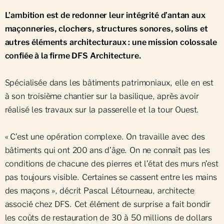
L’ambition est de redonner leur intégrité d’antan aux
maçonneries, clochers, structures sonores, solins et
autres éléments architecturaux : une mission colossale
confiée à la firme DFS Architecture.
Spécialisée dans les bâtiments patrimoniaux, elle en est
à son troisième chantier sur la basilique, après avoir
réalisé les travaux sur la passerelle et la tour Ouest.
« C’est une opération complexe. On travaille avec des
bâtiments qui ont 200 ans d’âge. On ne connaît pas les
conditions de chacune des pierres et l’état des murs n’est
pas toujours visible. Certaines se cassent entre les mains
des maçons », décrit Pascal Létourneau, architecte
associé chez DFS. Cet élément de surprise a fait bondir
les coûts de restauration de 30 à 50 millions de dollars