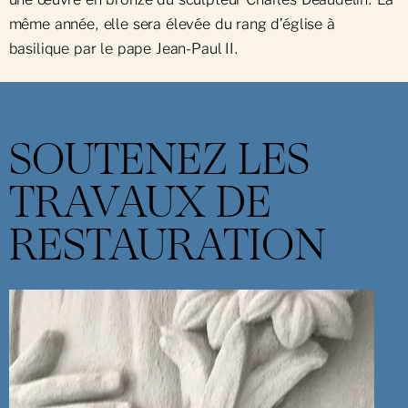
même année, elle sera élevée du rang d’église à
basilique par le pape Jean-Paul II.
SOUTENEZ LES
TRAVAUX DE
RESTAURATION