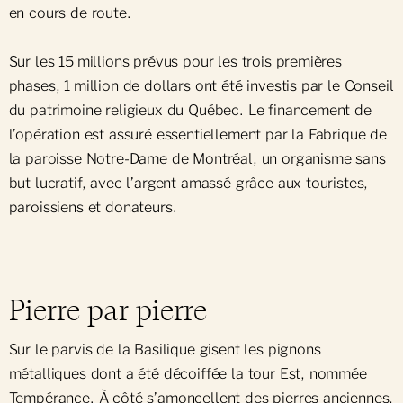
en cours de route.
Sur les 15 millions prévus pour les trois premières
phases, 1 million de dollars ont été investis par le Conseil
du patrimoine religieux du Québec. Le financement de
l’opération est assuré essentiellement par la Fabrique de
la paroisse Notre-Dame de Montréal, un organisme sans
but lucratif, avec l’argent amassé grâce aux touristes,
paroissiens et donateurs.
Pierre par pierre
Sur le parvis de la Basilique gisent les pignons
métalliques dont a été décoiffée la tour Est, nommée
Tempérance. À côté s’amoncellent des pierres anciennes,