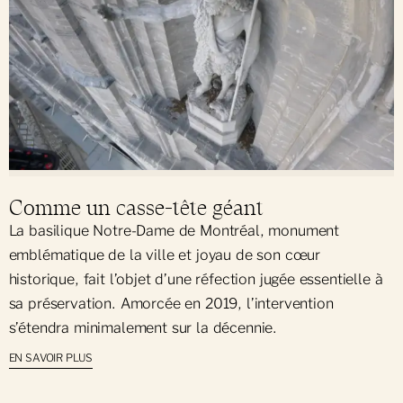
Comme un casse-tête géant
La basilique Notre-Dame de Montréal, monument
emblématique de la ville et joyau de son cœur
historique, fait l’objet d’une réfection jugée essentielle à
sa préservation. Amorcée en 2019, l’intervention
s’étendra minimalement sur la décennie.
EN SAVOIR PLUS