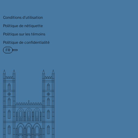
Conditions d'utilisation
Politique de nétiquette
Politique sur les témoins
Politique de confidentialité
FR