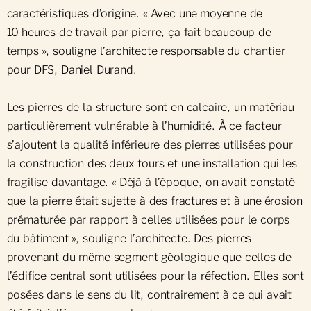
caractéristiques d’origine. « Avec une moyenne de
10 heures de travail par pierre, ça fait beaucoup de
temps », souligne l’architecte responsable du chantier
pour DFS, Daniel Durand.
Les pierres de la structure sont en calcaire, un matériau
particulièrement vulnérable à l’humidité. À ce facteur
s’ajoutent la qualité inférieure des pierres utilisées pour
la construction des deux tours et une installation qui les
fragilise davantage. « Déjà à l’époque, on avait constaté
que la pierre était sujette à des fractures et à une érosion
prématurée par rapport à celles utilisées pour le corps
du bâtiment », souligne l’architecte. Des pierres
provenant du même segment géologique que celles de
l’édifice central sont utilisées pour la réfection. Elles sont
posées dans le sens du lit, contrairement à ce qui avait