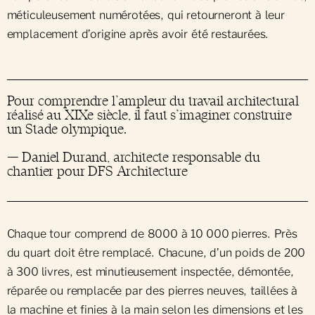
méticuleusement numérotées, qui retourneront à leur
emplacement d’origine après avoir été restaurées.
Pour comprendre l’ampleur du travail architectural
réalisé au XIXe siècle, il faut s’imaginer construire
un Stade olympique.
— Daniel Durand, architecte responsable du
chantier pour DFS Architecture
Chaque tour comprend de 8000 à 10 000 pierres. Près
du quart doit être remplacé. Chacune, d’un poids de 200
à 300 livres, est minutieusement inspectée, démontée,
réparée ou remplacée par des pierres neuves, taillées à
la machine et finies à la main selon les dimensions et les