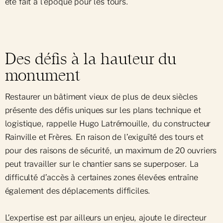
été fait à l’époque pour les tours.
Des défis à la hauteur du
monument
Restaurer un bâtiment vieux de plus de deux siècles
présente des défis uniques sur les plans technique et
logistique, rappelle Hugo Latrémouille, du constructeur
Rainville et Frères. En raison de l’exiguïté des tours et
pour des raisons de sécurité, un maximum de 20 ouvriers
peut travailler sur le chantier sans se superposer. La
difficulté d’accès à certaines zones élevées entraîne
également des déplacements difficiles.
L’expertise est par ailleurs un enjeu, ajoute le directeur