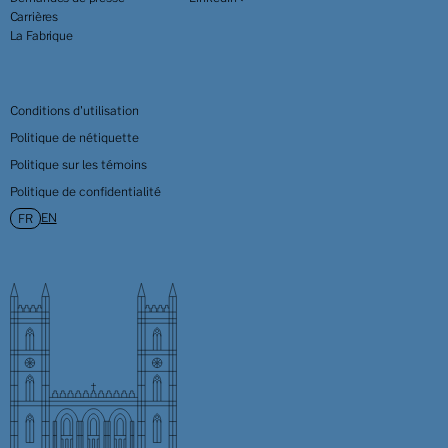
Carrières
La Fabrique
Conditions d'utilisation
Politique de nétiquette
Politique sur les témoins
Politique de confidentialité
EN
FR