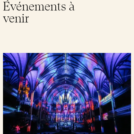
Événements à
venir