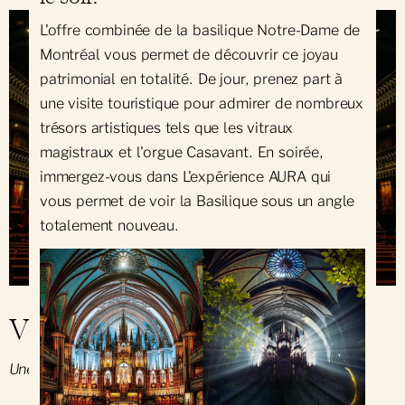
L'offre combinée de la basilique Notre-Dame de
Montréal vous permet de découvrir ce joyau
patrimonial en totalité. De jour, prenez part à
une visite touristique pour admirer de nombreux
trésors artistiques tels que les vitraux
magistraux et l'orgue Casavant. En soirée,
immergez-vous dans L'expérience AURA qui
vous permet de voir la Basilique sous un angle
totalement nouveau.
Visite touristique
Une splendeur le jour.