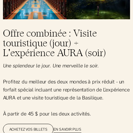
Offre combinée : Visite
touristique (jour) +
L'expérience AURA (soir)
Une splendeur le jour. Une merveille le soir.
Profitez du meilleur des deux mondes à prix réduit - un
forfait spécial incluant une représentation de L'expérience
AURA et une
visite touristique de la Basilique.
À partir de 45 $ pour les deux activités.
EN SAVOIR PLUS
ACHETEZ VOS BILLETS