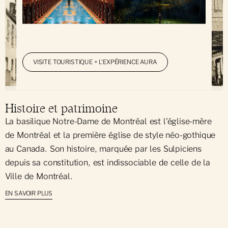
VISITE TOURISTIQUE + L'EXPÉRIENCE AURA
Histoire et patrimoine
La basilique Notre-Dame de Montréal est l'église-mère
de Montréal et la première église de style néo-gothique
au Canada. Son histoire, marquée par les Sulpiciens
depuis sa constitution, est indissociable de celle de la
Ville de Montréal.
EN SAVOIR PLUS