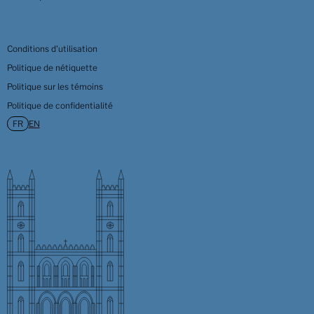
Conditions d'utilisation
Politique de nétiquette
Politique sur les témoins
Politique de confidentialité
EN
FR